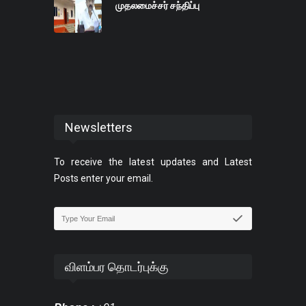
முதலமைச்சர் சந்திப்பு
Newsletters
To receive the latest updates and Latest
Posts enter your email.
விளம்பர தொடர்புக்கு