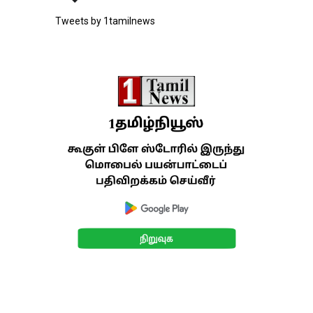
Tweets by 1tamilnews