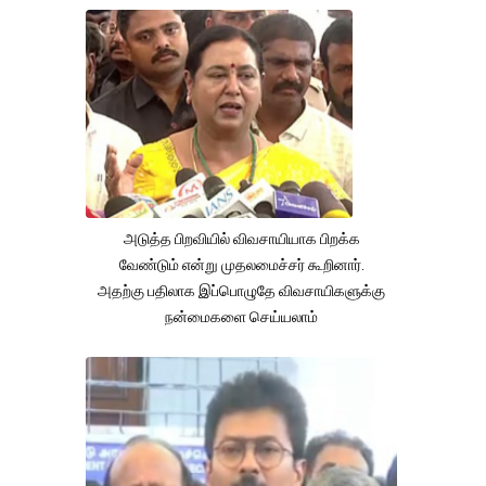
அடுத்த பிறவியில் விவசாயியாக பிறக்க
வேண்டும் என்று முதலமைச்சர் கூறினார்.
அதற்கு பதிலாக இப்பொழுதே விவசாயிகளுக்கு
நன்மைகளை செய்யலாம்