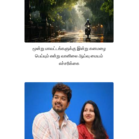
மூன்று மாவட்டங்களுக்கு இன்று கனமழை
பெய்யும் என்று வானிலை ஆய்வு மையம்
எச்சரிக்கை