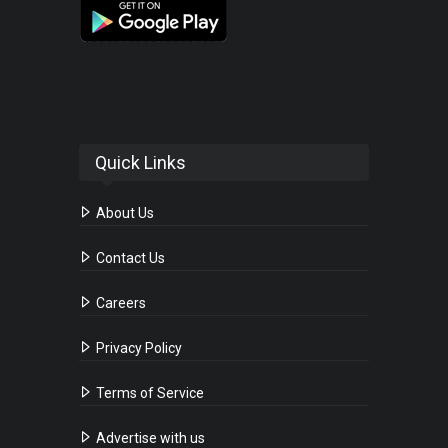
Quick Links
About Us
Contact Us
Careers
Privacy Policy
Terms of Service
Advertise with us