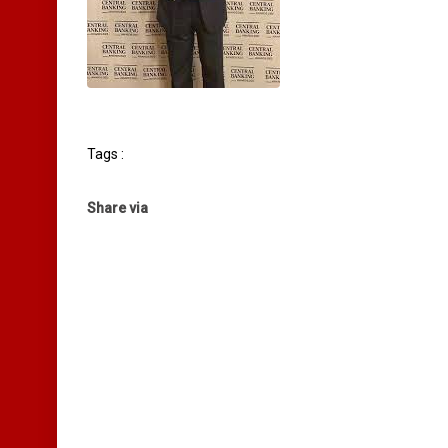
Tags :
Share via