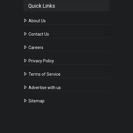
Quick Links
About Us
Contact Us
Careers
Privacy Policy
Terms of Service
Advertise with us
Sitemap