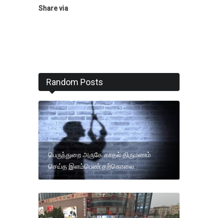
Share via
Random Posts
பெருந்துறை அருகே காதல் திருமணம்
செய்த இளம்பெண் தற்கொலை.