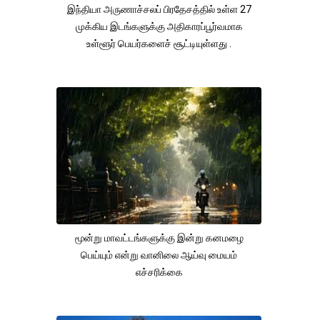
இந்தியா அருணாச்சலப் பிரதேசத்தில் உள்ள 27
முக்கிய இடங்களுக்கு அதிகாரப்பூர்வமாக
உள்ளூர் பெயர்களைச் சூட்டியுள்ளது .
மூன்று மாவட்டங்களுக்கு இன்று கனமழை
பெய்யும் என்று வானிலை ஆய்வு மையம்
எச்சரிக்கை