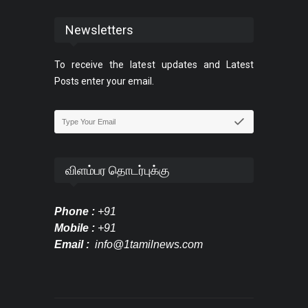
Newsletters
To receive the latest updates and Latest
Posts enter your email.
விளம்பர தொடர்புக்கு
Phone :
+91
Mobile :
+91
Email :
info@1tamilnews.com