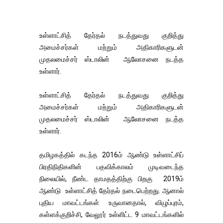
உள்ளாட்சித் தேர்தல் நடத்துவது குறித்து
அமைச்சர்கள் மற்றும் அதிகாரிகளுடன்
முதலமைச்சர் ஸ்டாலின் ஆலோசனை நடத்த
உள்ளார்.
உள்ளாட்சித் தேர்தல் நடத்துவது குறித்து
அமைச்சர்கள் மற்றும் அதிகாரிகளுடன்
முதலமைச்சர் ஸ்டாலின் ஆலோசனை நடத்த
உள்ளார்.
தமிழகத்தில் கடந்த 2016ம் ஆண்டு உள்ளாட்சிப்
பிரதிநிதிகளின் பதவிக்காலம் முடிவடைந்த
நிலையில், நீண்ட தாமதத்திற்கு பிறகு 2019ம்
ஆண்டு உள்ளாட்சித் தேர்தல் நடைபெற்றது. ஆனால்
புதிய மாவட்டங்கள் உருவானதால், விழுப்புரம்,
கள்ளக்குறிச்சி, வேலூர் உள்ளிட்ட 9 மாவட்டங்களில்