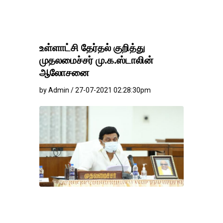
உள்ளாட்சி தேர்தல் குறித்து
முதலமைச்சர் மு.க.ஸ்டாலின்
ஆலோசனை
by Admin / 27-07-2021 02:28:30pm