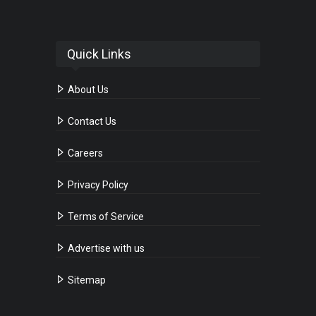
Quick Links
About Us
Contact Us
Careers
Privacy Policy
Terms of Service
Advertise with us
Sitemap