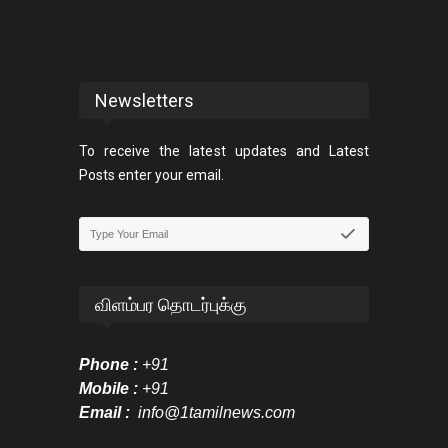
Newsletters
To receive the latest updates and Latest
Posts enter your email.
விளம்பர தொடர்புக்கு
Phone :
+91
Mobile :
+91
Email :
info@1tamilnews.com