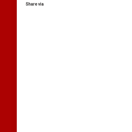
Share via