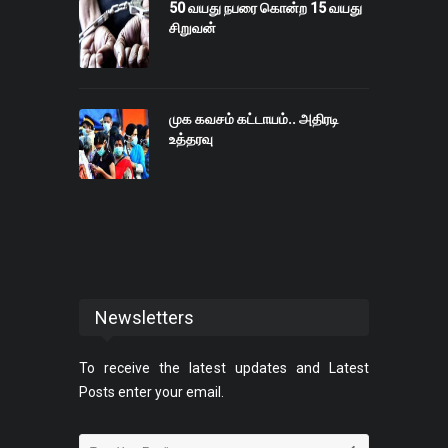
50 வயது நபரை கொன்ற 15 வயது
சிறுவன்
முக கவசம் கட்டாயம்.. அதிரடி
உத்தரவு
Newsletters
To receive the latest updates and Latest
Posts enter your email.