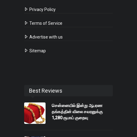
Privacy Policy
Terms of Service
Advertise with us
Sitemap
Best Reviews
சென்னையில் இன்று ஆபரண
தங்கத்தின் விலை சவரனுக்கு
1,280 ரூபாய் குறைவு