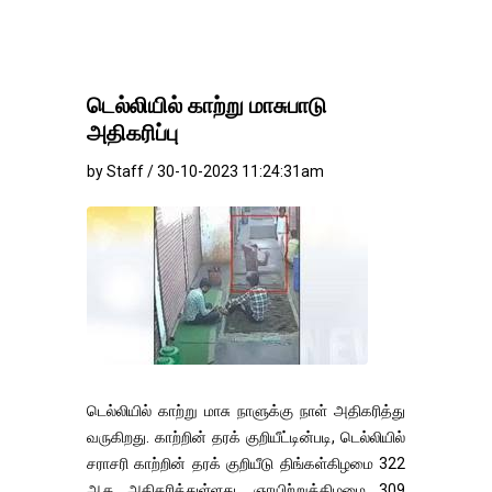
டெல்லியில் காற்று மாசுபாடு
அதிகரிப்பு
by Staff / 30-10-2023 11:24:31am
டெல்லியில் காற்று மாசு நாளுக்கு நாள் அதிகரித்து
வருகிறது. காற்றின் தரக் குறியீட்டின்படி, டெல்லியில்
சராசரி காற்றின் தரக் குறியீடு திங்கள்கிழமை 322
ஆக அதிகரித்துள்ளது. ஞாயிற்றுக்கிழமை 309