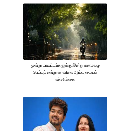
மூன்று மாவட்டங்களுக்கு இன்று கனமழை
பெய்யும் என்று வானிலை ஆய்வு மையம்
எச்சரிக்கை