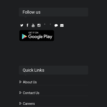
Follow us
Quick Links
About Us
Contact Us
Careers