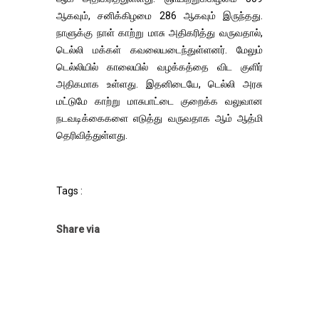
ஆகவும், சனிக்கிழமை 286 ஆகவும் இருந்தது.
நாளுக்கு நாள் காற்று மாசு அதிகரித்து வருவதால்,
டெல்லி மக்கள் கவலையடைந்துள்ளனர். மேலும்
டெல்லியில் காலையில் வழக்கத்தை விட குளிர்
அதிகமாக உள்ளது. இதனிடையே, டெல்லி அரசு
மட்டுமே காற்று மாசுபாட்டை குறைக்க வலுவான
நடவடிக்கைகளை எடுத்து வருவதாக ஆம் ஆத்மி
தெரிவித்துள்ளது.
Tags :
Share via