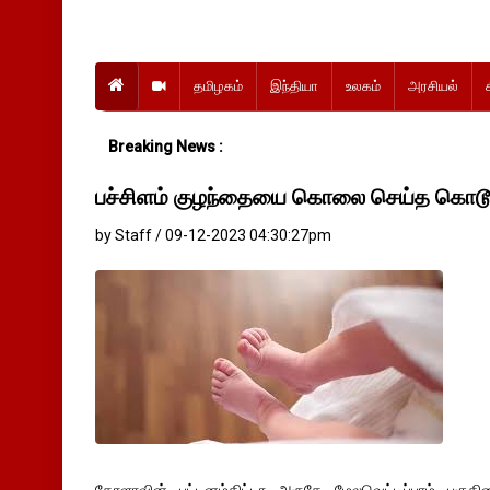
தமிழகம்
இந்தியா
உலகம்
அரசியல்
Breaking News :
பச்சிளம் குழந்தையை கொலை செய்த கொடூர
by Staff / 09-12-2023 04:30:27pm