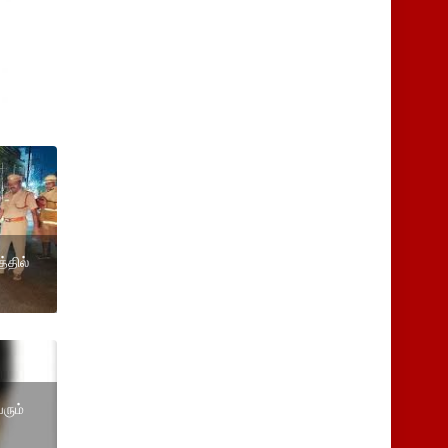
்தில்
ரும்