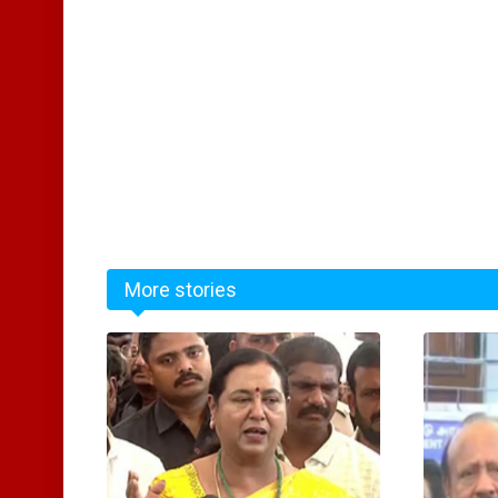
More stories