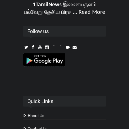
1TamilNews
இணையதளம்
பல்வேறு தேசிய பிரச ...
Read More
Follow us
Quick Links
About Us
Contact Us