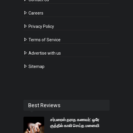
Careers
Privacy Policy
Terms of Service
Advertise with us
Sitemap
Best Reviews
சர்பரைஸ் தராத கணவர்: ஒரே
குத்தில் காலி செய்த மனைவி