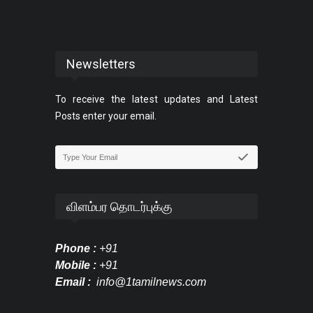
Newsletters
To receive the latest updates and Latest
Posts enter your email.
விளம்பர தொடர்புக்கு
Phone :
+91
Mobile :
+91
Email :
info@1tamilnews.com