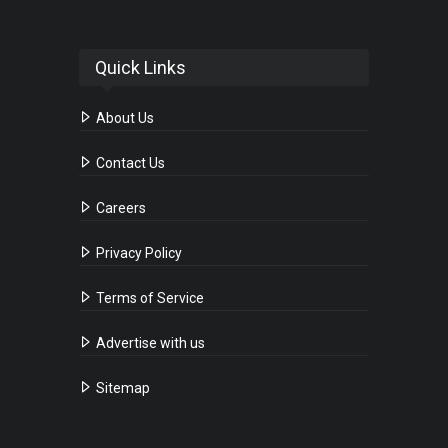
Quick Links
About Us
Contact Us
Careers
Privacy Policy
Terms of Service
Advertise with us
Sitemap