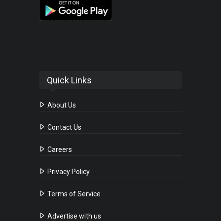
Quick Links
About Us
Contact Us
Careers
Privacy Policy
Terms of Service
Advertise with us