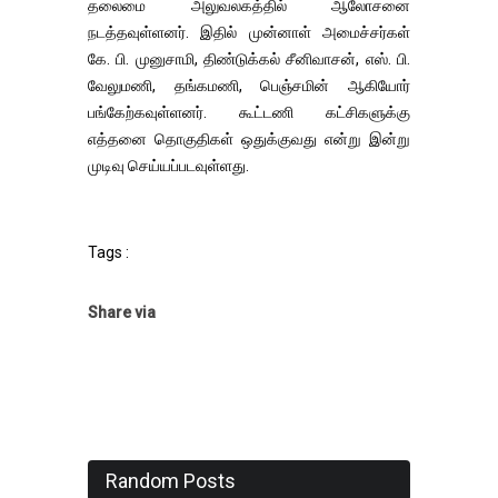
தலைமை அலுவலகத்தில் ஆலோசனை
நடத்தவுள்ளனர். இதில் முன்னாள் அமைச்சர்கள்
கே. பி. முனுசாமி, திண்டுக்கல் சீனிவாசன், எஸ். பி.
வேலுமணி, தங்கமணி, பெஞ்சமின் ஆகியோர்
பங்கேற்கவுள்ளனர். கூட்டணி கட்சிகளுக்கு
எத்தனை தொகுதிகள் ஒதுக்குவது என்று இன்று
முடிவு செய்யப்படவுள்ளது.
Tags :
Share via
Random Posts