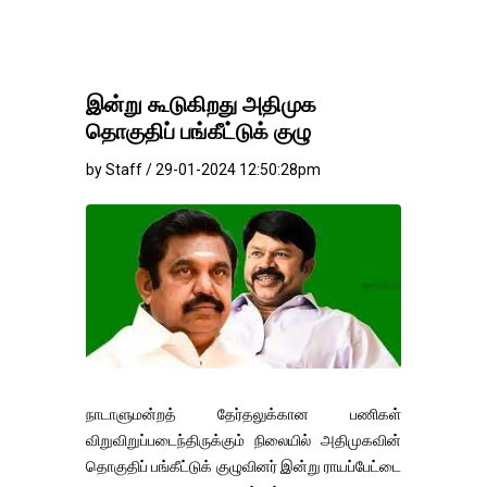
இன்று கூடுகிறது அதிமுக
தொகுதிப் பங்கீட்டுக் குழு
by Staff / 29-01-2024 12:50:28pm
நாடாளுமன்றத் தேர்தலுக்கான பணிகள்
விறுவிறுப்படைந்திருக்கும் நிலையில் அதிமுகவின்
தொகுதிப் பங்கீட்டுக் குழுவினர் இன்று ராயப்பேட்டை