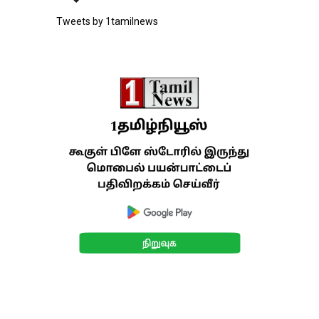
Tweets by 1tamilnews