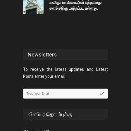
கவிஞர் மாளிகையின் பத்தாவது
தளத்திற்கு மாற்றப்பட உள்ளது.
Newsletters
To receive the latest updates and Latest
Posts enter your email.
விளம்பர தொடர்புக்கு