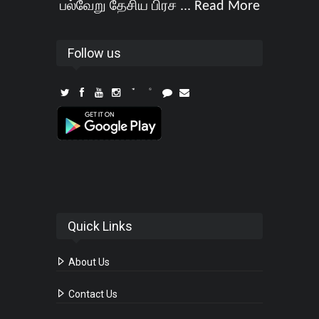
பல்வேறு தேசிய பிரச ...
Read More
Follow us
Quick Links
About Us
Contact Us