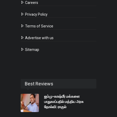
Careers
Privacy Policy
Terms of Service
Advertise with us
Sitemap
Best Reviews
ஜம்மு-காஷ்மீர் மக்களை
பாதுகாப்பதில் மத்திய அரசு
தோல்வி: ராகுல்