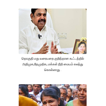
தொகுதி மறு வரையறை குறித்தான கூட்டத்தில்
அதிமுக,தேமுதிக, மக்கள் நீதி மையம் கலந்து
கொள்ளாது .