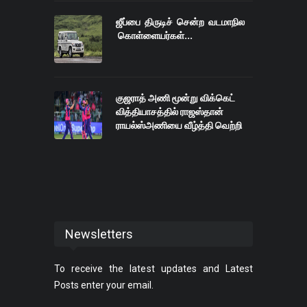
ஜீப்பை திருடிச் சென்ற வடமாநில
கொள்ளையர்கள்...
குஜராத் அணி மூன்று விக்கெட்
வித்தியாசத்தில் ராஜஸ்தான்
ராயல்ஸ்அணியை வீழ்த்தி வெற்றி
Newsletters
To receive the latest updates and Latest
Posts enter your email.