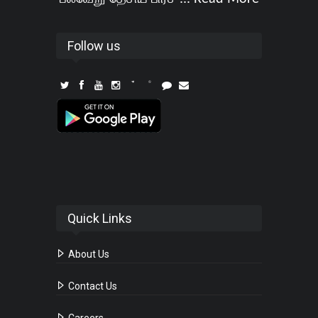
Follow us
Quick Links
About Us
Contact Us
Careers