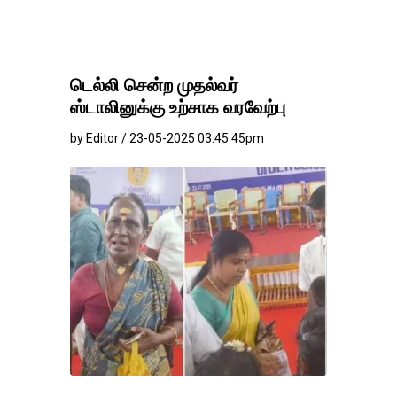
டெல்லி சென்ற முதல்வர்
ஸ்டாலினுக்கு உற்சாக வரவேற்பு
by Editor / 23-05-2025 03:45:45pm