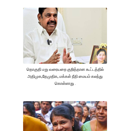
தொகுதி மறு வரையறை குறித்தான கூட்டத்தில்
அதிமுக,தேமுதிக, மக்கள் நீதி மையம் கலந்து
கொள்ளாது .