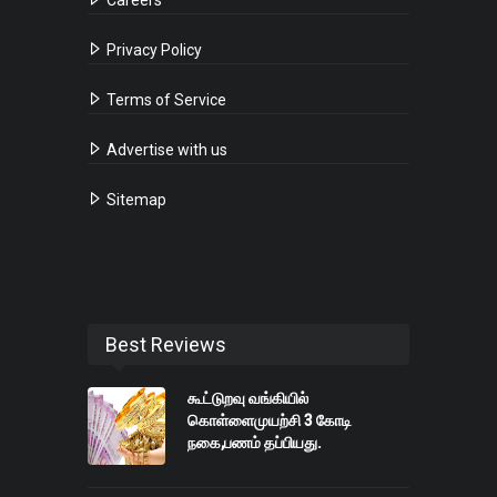
Privacy Policy
Terms of Service
Advertise with us
Sitemap
Best Reviews
கூட்டுறவு வங்கியில்
கொள்ளைமுயற்சி 3 கோடி
நகை,பணம் தப்பியது.