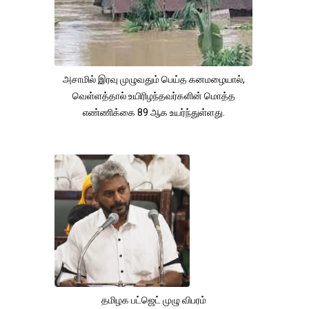
அசாமில் இரவு முழுவதும் பெய்த கனமழையால்,
வெள்ளத்தால் உயிரிழந்தவர்களின் மொத்த
எண்ணிக்கை 89 ஆக உயர்ந்துள்ளது.
தமிழக பட்ஜெட் முழு விபரம்