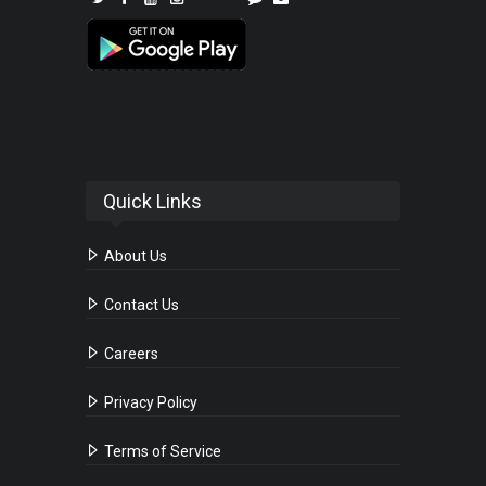
Quick Links
About Us
Contact Us
Careers
Privacy Policy
Terms of Service