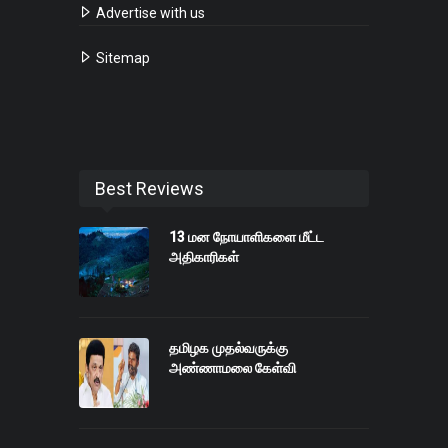
Advertise with us
Sitemap
Best Reviews
13 மன நோயாளிகளை மீட்ட
அதிகாரிகள்
தமிழக முதல்வருக்கு
அண்ணாமலை கேள்வி