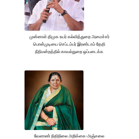
முன்னாள் திமுக உயர் கல்வித்துறை அமைச்சர்
பொன்முடியை செப்டம்பர் இரண்டாம் தேதி
நீதிமன்றத்தில் காவல்துறை ஒப்படைக்க
வேளாண் நிதிநிலை அறிக்கை-அஞ்சலை