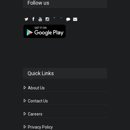
Follow us
Quick Links
About Us
Contact Us
Careers
Privacy Policy