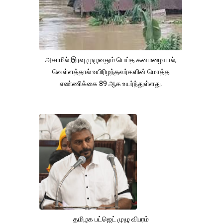
அசாமில் இரவு முழுவதும் பெய்த கனமழையால்,
வெள்ளத்தால் உயிரிழந்தவர்களின் மொத்த
எண்ணிக்கை 89 ஆக உயர்ந்துள்ளது.
தமிழக பட்ஜெட் முழு விபரம்