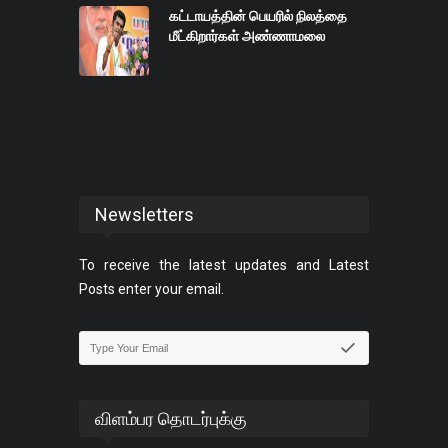
கட்டாயத்தின் பெயரில் நிலத்தை
மீட்கிறார்கள் அண்ணாமலை
Newsletters
To receive the latest updates and Latest
Posts enter your email.
விளம்பர தொடர்புக்கு