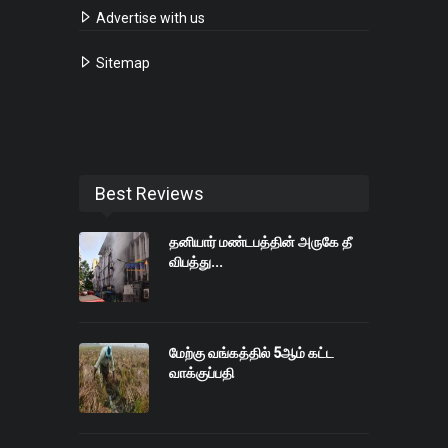
Advertise with us
Sitemap
Best Reviews
தனியார் மண்டபத்தின் அருகே தீ
விபத்து...
மேற்கு வங்கத்தில் 5ஆம் கட்ட
வாக்குப்பதி