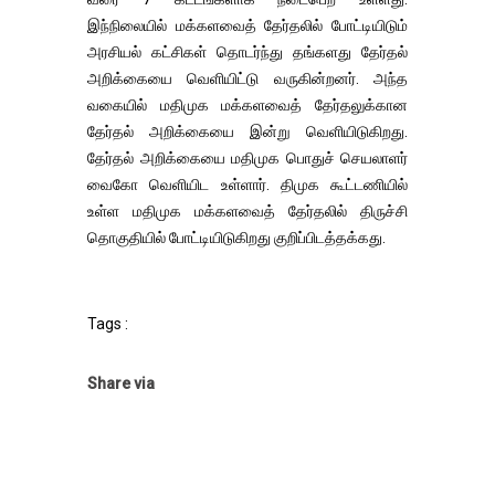
இந்நிலையில் மக்களவைத் தேர்தலில் போட்டியிடும்
அரசியல் கட்சிகள் தொடர்ந்து தங்களது தேர்தல்
அறிக்கையை வெளியிட்டு வருகின்றனர். அந்த
வகையில் மதிமுக மக்களவைத் தேர்தலுக்கான
தேர்தல் அறிக்கையை இன்று வெளியிடுகிறது.
தேர்தல் அறிக்கையை மதிமுக பொதுச் செயலாளர்
வைகோ வெளியிட உள்ளார். திமுக கூட்டணியில்
உள்ள மதிமுக மக்களவைத் தேர்தலில் திருச்சி
தொகுதியில் போட்டியிடுகிறது குறிப்பிடத்தக்கது.
Tags :
Share via