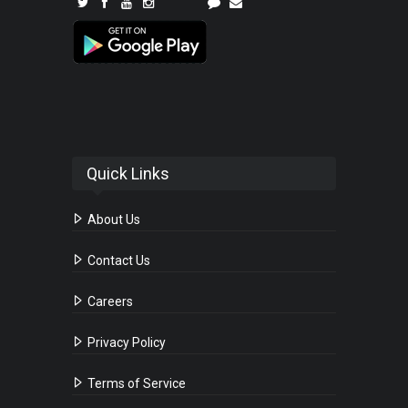
Quick Links
About Us
Contact Us
Careers
Privacy Policy
Terms of Service