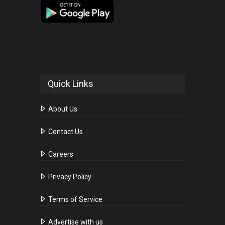
Quick Links
About Us
Contact Us
Careers
Privacy Policy
Terms of Service
Advertise with us