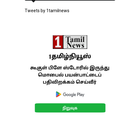
Tweets by 1tamilnews