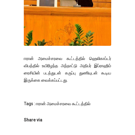
ஈரான் அமைச்சரவை கூட்டத்தில் ஹெலிகாப்டர்
விபத்தில் உயிரிழந்த அந்நாட்டு அதிபர் இப்ராஹிம்
ரைசியின் படத்துடன் கருப்பு துணியுடன் கூடிய
இருக்கை வைக்கப்பட்டது.
Tags : ஈரான் அமைச்சரவை கூட்டத்தில்
Share via