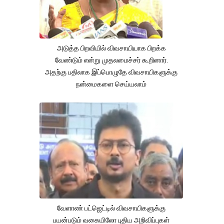
அடுத்த பிறவியில் விவசாயியாக பிறக்க
வேண்டும் என்று முதலமைச்சர் கூறினார்.
அதற்கு பதிலாக இப்பொழுதே விவசாயிகளுக்கு
நன்மைகளை செய்யலாம்
வேளாண் பட்ஜெட்டில் விவசாயிகளுக்கு
பயன்படும் வகையிலோ புதிய அறிவிப்புகள்