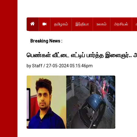
தமிழகம்
இந்தியா
உலகம்
அரசியல்
Breaking News :
பெண்கள் வீட்டை எட்டிப் பார்த்த இளைஞர்..
by Staff / 27-05-2024 05:15:46pm