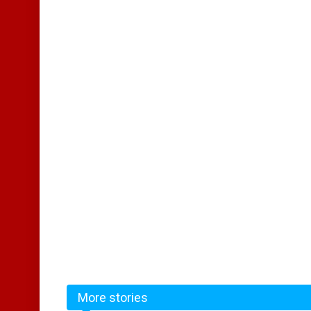
More stories