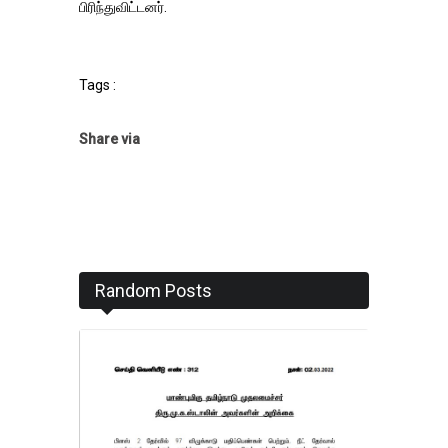
பிரிந்துவிட்டனர்.
Tags :
Share via
Random Posts