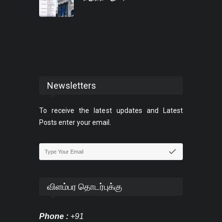
Newsletters
To receive the latest updates and Latest
Posts enter your email.
விளம்பர தொடர்புக்கு
Phone :
+91