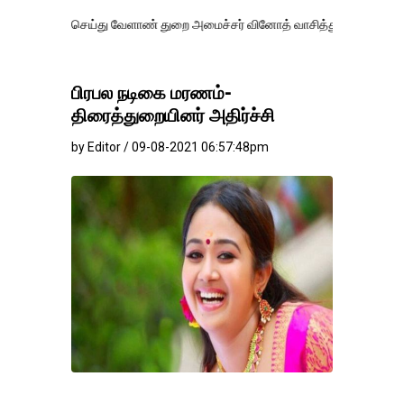
் செய்து வேளாண் துறை அமைச்சர் வினோத் வாசித்து வருகிறார். �.
பிரபல நடிகை மரணம்-
திரைத்துறையினர் அதிர்ச்சி
by Editor / 09-08-2021 06:57:48pm