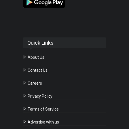
Quick Links
About Us
Contact Us
Careers
Privacy Policy
Terms of Service
Advertise with us