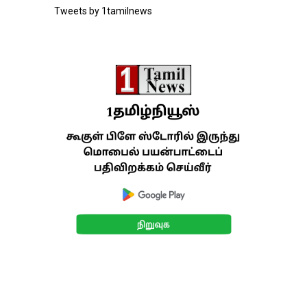
Tweets by 1tamilnews