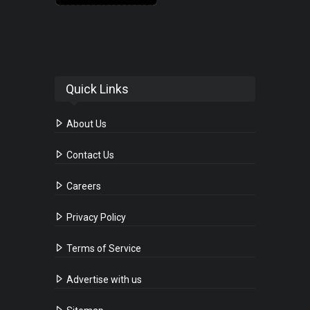
Quick Links
About Us
Contact Us
Careers
Privacy Policy
Terms of Service
Advertise with us