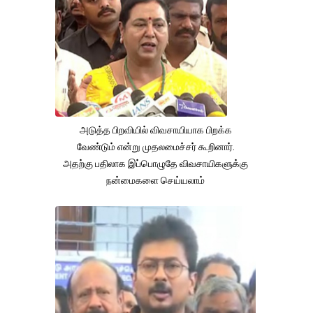
அடுத்த பிறவியில் விவசாயியாக பிறக்க
வேண்டும் என்று முதலமைச்சர் கூறினார்.
அதற்கு பதிலாக இப்பொழுதே விவசாயிகளுக்கு
நன்மைகளை செய்யலாம்