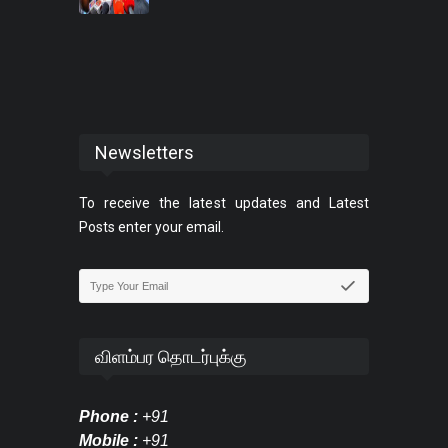
Newsletters
To receive the latest updates and Latest
Posts enter your email.
விளம்பர தொடர்புக்கு
Phone :
+91
Mobile :
+91