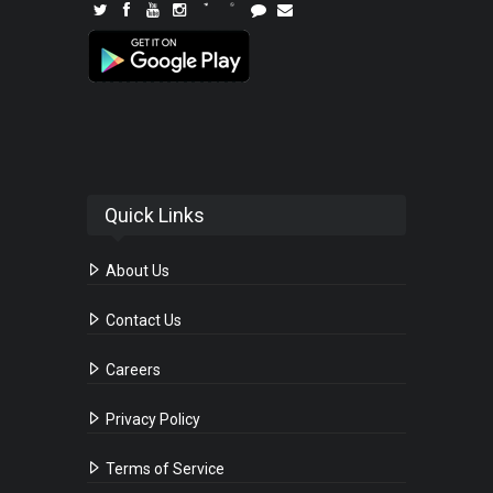
Quick Links
About Us
Contact Us
Careers
Privacy Policy
Terms of Service