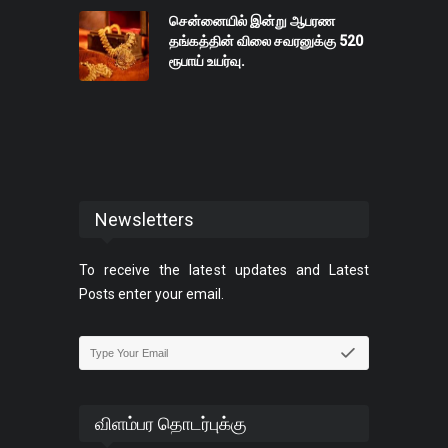
சென்னையில் இன்று ஆபரண
தங்கத்தின் விலை சவரனுக்கு 520
ரூபாய் உயர்வு.
Newsletters
To receive the latest updates and Latest
Posts enter your email.
விளம்பர தொடர்புக்கு