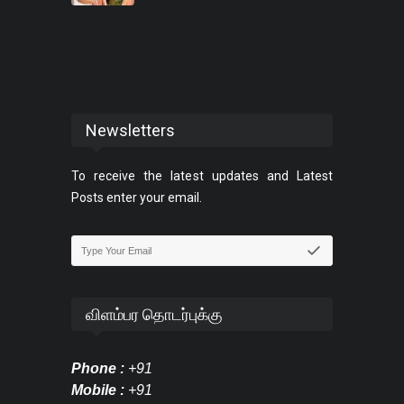
Newsletters
To receive the latest updates and Latest
Posts enter your email.
விளம்பர தொடர்புக்கு
Phone :
+91
Mobile :
+91