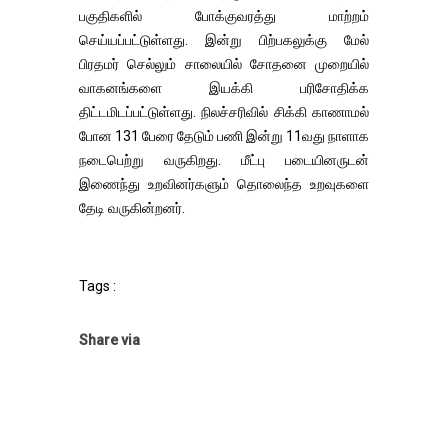
பகுதிகளில் போக்குவரத்து மாற்றம்
செய்யப்பட்டுள்ளது. இன்று பிற்பகலுக்கு மேல்
பிரதமர் செல்லும் சாலையில் சோதனை முறையில்
வாகனங்களை இயக்கி பரிசோதிக்க
திட்டமிடப்பட்டுள்ளது. நிலச்சரிவில் சிக்கி காணாமல்
போன 131 பேரை தேடும் பணி இன்று 11வது நாளாக
நடைபெற்று வருகிறது. மீட்பு படையினருடன்
இணைந்து உறவினர்களும் தொலைந்த உறவுகளை
தேடி வருகின்றனர்.
Tags :
Share via