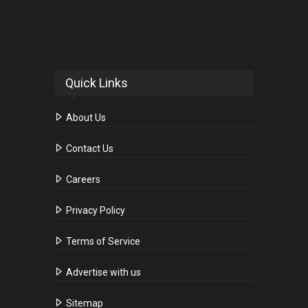
Quick Links
About Us
Contact Us
Careers
Privacy Policy
Terms of Service
Advertise with us
Sitemap