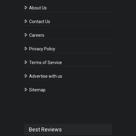
About Us
Contact Us
Careers
Privacy Policy
Terms of Service
Advertise with us
Sitemap
Best Reviews