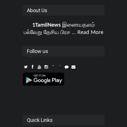
About Us
1TamilNews
இணையதளம்
பல்வேறு தேசிய பிரச ...
Read More
Follow us
Quick Links