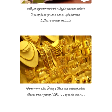
தமிழக முதலமைச்சர் விஜய் தலைமையில்
தொகுதி மறுவரையறை குறித்தான
ஆலோசனைக் கூட்டம்
சென்னையில் இன்று ஆபரண தங்கத்தின்
விலை சவரனுக்கு 520. .00 ரூபாய் உயர்வு .