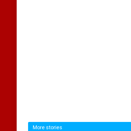
More stories