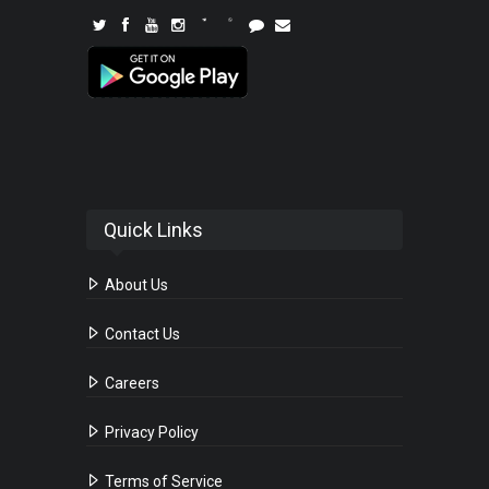
Quick Links
About Us
Contact Us
Careers
Privacy Policy
Terms of Service