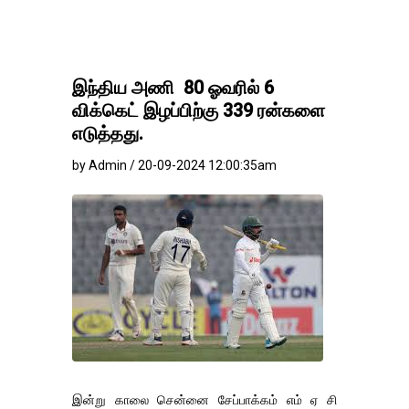
இந்திய அணி 80 ஓவரில் 6
விக்கெட் இழப்பிற்கு 339 ரன்களை
எடுத்தது.
by Admin / 20-09-2024 12:00:35am
இன்று காலை சென்னை சேப்பாக்கம் எம் ஏ சி