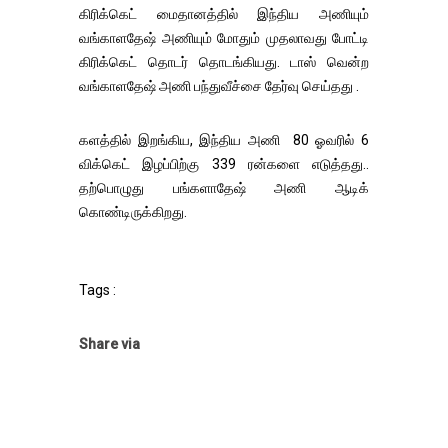
கிரிக்கெட் மைதானத்தில் இந்திய அணியும்
வங்காளதேஷ் அணியும் மோதும் முதலாவது போட்டி
கிரிக்கெட் தொடர் தொடங்கியது. டாஸ் வென்ற
வங்காளதேஷ் அணி பந்துவீச்சை தேர்வு செய்தது .
களத்தில் இறங்கிய, இந்திய அணி 80 ஓவரில் 6
விக்கெட் இழப்பிற்கு 339 ரன்களை எடுத்தது..
தற்பொழுது பங்களாதேஷ் அணி ஆடிக்
கொண்டிருக்கிறது.
Tags :
Share via