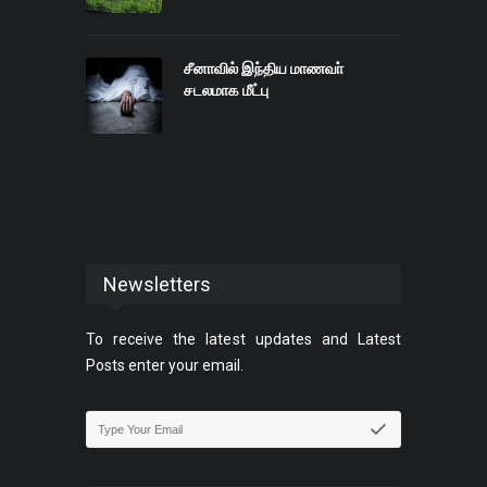
சீனாவில் இந்திய மாணவா்
சடலமாக மீட்பு
Newsletters
To receive the latest updates and Latest
Posts enter your email.