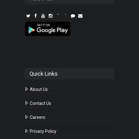
Quick Links
About Us
Contact Us
Careers
Privacy Policy