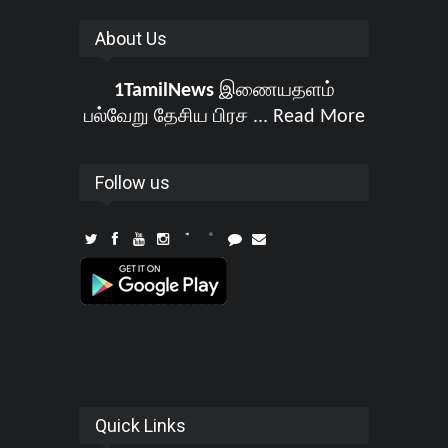
About Us
1TamilNews
இணையதளம்
பல்வேறு தேசிய பிரச ...
Read More
Follow us
Quick Links