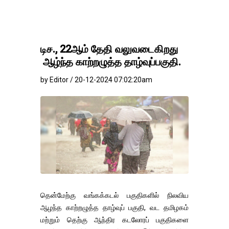
டிச., 22ஆம் தேதி வலுவடைகிறது
ஆழ்ந்த காற்றழுத்த தாழ்வுப்பகுதி.
by Editor / 20-12-2024 07:02:20am
தென்மேற்கு வங்கக்கடல் பகுதிகளில் நிலவிய
ஆழந்த காற்றழுத்த தாழ்வுப் பகுதி, வட தமிழகம்
மற்றும் தெற்கு ஆந்திர கடலோரப் பகுதிகளை