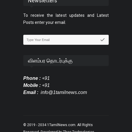
Newsletters
To receive the latest updates and Latest
Posts enter your email.
விளம்பர தொடர்புக்கு
Phone :
+91
Mobile :
+91
Email :
info@1tamilnews.com
© 2019 - 2034
1TamilNews.com
. All Rights