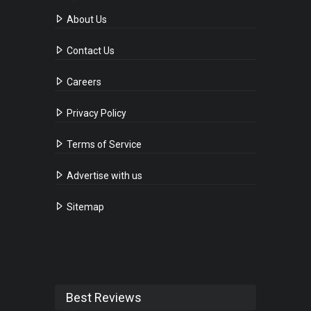
About Us
Contact Us
Careers
Privacy Policy
Terms of Service
Advertise with us
Sitemap
Best Reviews