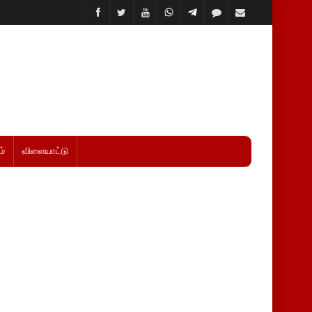
்
விளையாட்டு