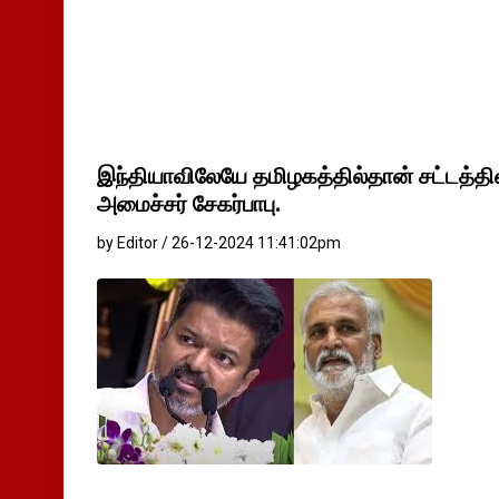
இந்தியாவிலேயே தமிழகத்தில்தான் சட்டத்தி
அமைச்சர் சேகர்பாபு.
by Editor / 26-12-2024 11:41:02pm