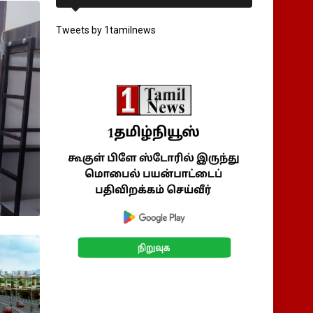
Tweets by 1tamilnews