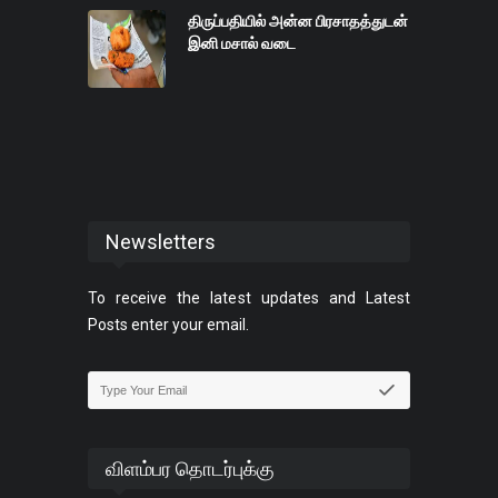
திருப்பதியில் அன்ன பிரசாதத்துடன்
இனி மசால் வடை
Newsletters
To receive the latest updates and Latest
Posts enter your email.
விளம்பர தொடர்புக்கு