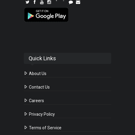
Quick Links
About Us
Contact Us
Careers
Privacy Policy
Terms of Service