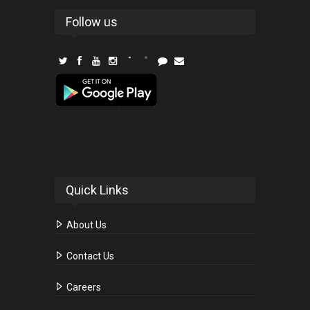
Follow us
Quick Links
About Us
Contact Us
Careers