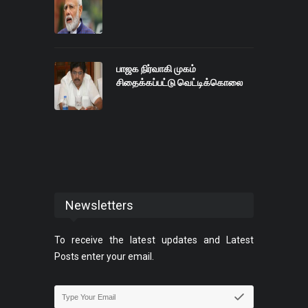
பாஜக நிர்வாகி முகம்
சிதைக்கப்பட்டு வெட்டிக்கொலை
Newsletters
To receive the latest updates and Latest
Posts enter your email.