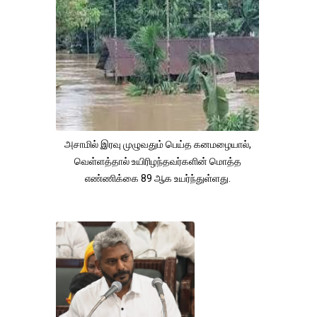
அசாமில் இரவு முழுவதும் பெய்த கனமழையால்,
வெள்ளத்தால் உயிரிழந்தவர்களின் மொத்த
எண்ணிக்கை 89 ஆக உயர்ந்துள்ளது.