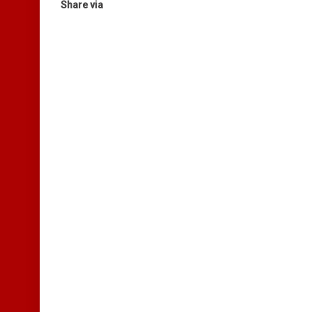
Share via