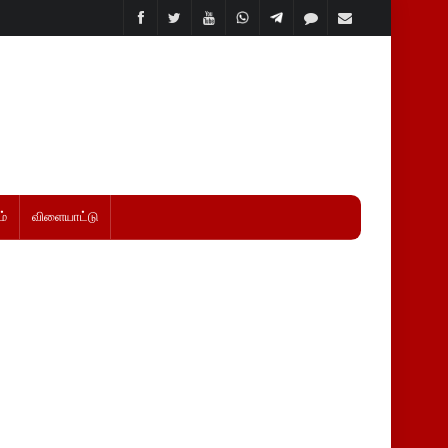
்
விளையாட்டு