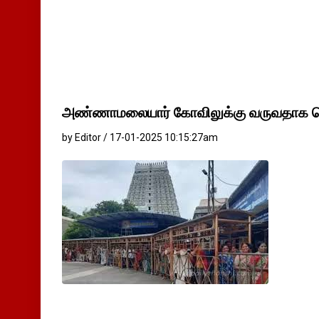
அண்ணாமலையார் கோவிலுக்கு வருவதாக ஜெ
by Editor / 17-01-2025 10:15:27am