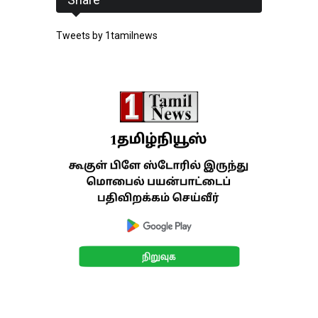
Tweets by 1tamilnews