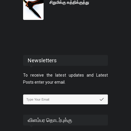
சிறுமிக்கு கத்திக்குத்து
Newsletters
To receive the latest updates and Latest
Posts enter your email.
விளம்பர தொடர்புக்கு