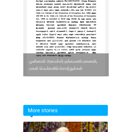
முன்னாள் அமைச்சர் தங்கமணி மனைவி,
மகன் பெயர்களில் சொத்துக்கள்
More stories