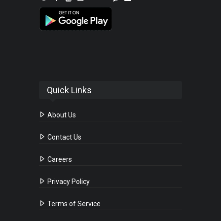
Quick Links
About Us
Contact Us
Careers
Privacy Policy
Terms of Service