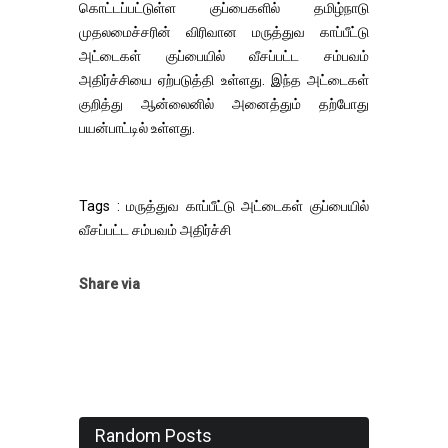
கொட்டப்பட்டுள்ள குப்பைகளில் தமிழ்நாடு
முதலமைச்சரின் விரிவான மருத்துவ காப்பீட்டு
அட்டைகள் குப்பையில் வீசப்பட்ட சம்பவம்
அதிர்ச்சியை ஏற்படுத்தி உள்ளது. இந்த அட்டைகள்
குறித்து ஆன்லைனில் அனைத்தும் தற்போது
பயன்பாட்டில் உள்ளது.
Tags : மருத்துவ காப்பீட்டு அட்டைகள் குப்பையில்
வீசப்பட்ட சம்பவம் அதிர்ச்சி
Share via
Random Posts