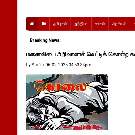
தமிழகம்
இந்தியா
உலகம்
அரசியல்
Breaking News :
மனைவியை அரிவாளால் வெட்டிக் கொன்ற
by Staff / 06-02-2025 04:53:34pm