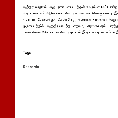
ஆந்திர மாநிலம், விஜயநகர மாவட்டத்தில் கவுரம்மா (40) 
தொண்டையில் அரிவாளால் வெட்டிக் கொலை செய்துள்ளார். இ
கவுரம்மா வேலைக்குச் சென்றபோது கணவன் - மனைவி இருவரு
ஒருகட்டத்தில் ஆத்திரமடைந்த சத்யம், அனைவரும் பார்த்
மனைவியை அரிவாளால் வெட்டியுள்ளார். இதில் கவுரம்மா சம்பவ இ
Tags :
Share via