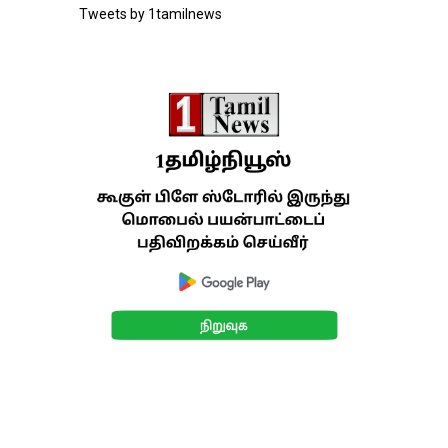
Tweets by 1tamilnews