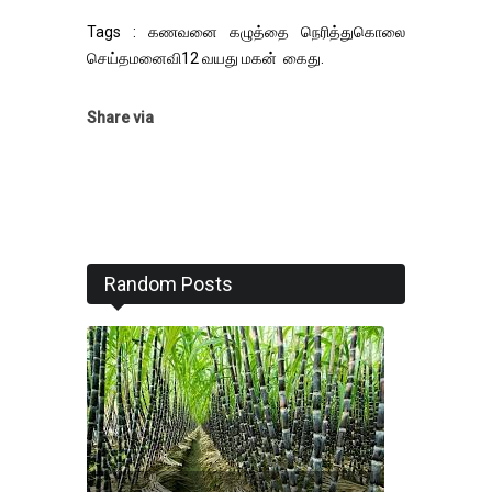
Tags : கணவனை கழுத்தை நெரித்துகொலை
செய்தமனைவி12 வயது மகன் கைது.
Share via
Random Posts