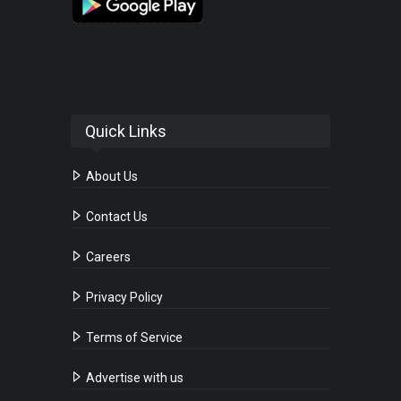
Quick Links
About Us
Contact Us
Careers
Privacy Policy
Terms of Service
Advertise with us