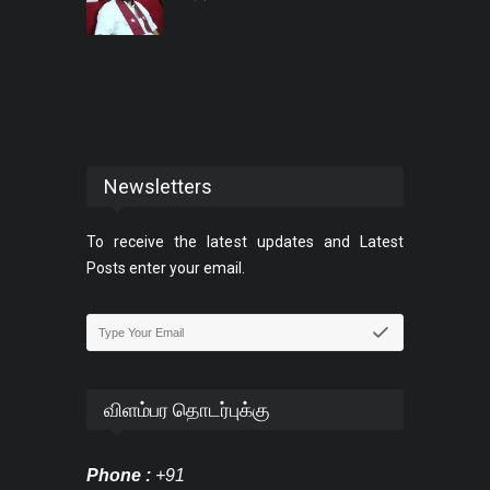
Newsletters
To receive the latest updates and Latest
Posts enter your email.
விளம்பர தொடர்புக்கு
Phone :
+91