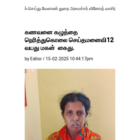
செய்து வேளாண் துறை அமைச்சர் வினோத் வாசித்து வருகிறார். �.
கணவனை கழுத்தை
நெரித்துகொலை செய்தமனைவி12
வயது மகன் கைது.
by Editor / 15-02-2025 10:44:17pm