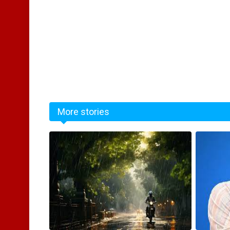
More stories