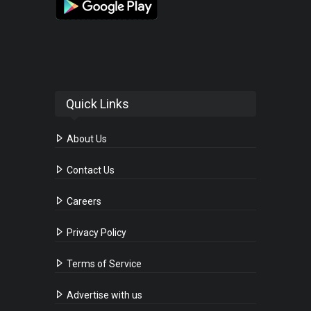
Quick Links
About Us
Contact Us
Careers
Privacy Policy
Terms of Service
Advertise with us