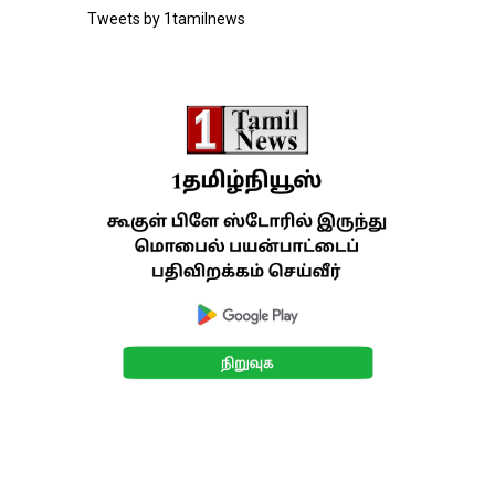
Tweets by 1tamilnews