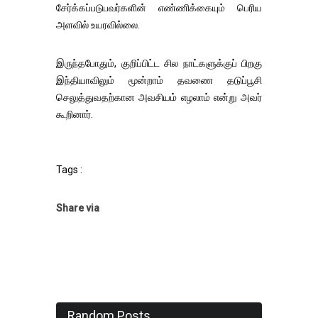
சேர்க்கப்படுபவர்களின் எண்ணிக்கையும் பெரிய
அளவில் உயரவில்லை.
இருந்தபோதும், குறிப்பிட்ட சில நாட்களுக்குப் பிறகு
இந்தியாவிலும் மூன்றாம் தவணை தடுப்பூசி
செலுத்துவதற்கான அவசியம் எழலாம் என்று அவர்
கூறினார்.
Tags :
Share via
Random Posts