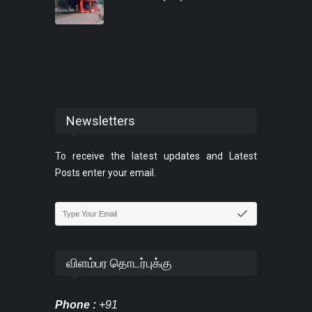
Newsletters
To receive the latest updates and Latest
Posts enter your email.
விளம்பர தொடர்புக்கு
Phone :
+91