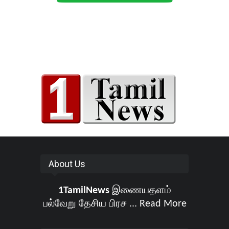
About Us
1TamilNews
இணையதளம்
பல்வேறு தேசிய பிரச ...
Read More