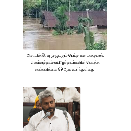
அசாமில் இரவு முழுவதும் பெய்த கனமழையால்,
வெள்ளத்தால் உயிரிழந்தவர்களின் மொத்த
எண்ணிக்கை 89 ஆக உயர்ந்துள்ளது.