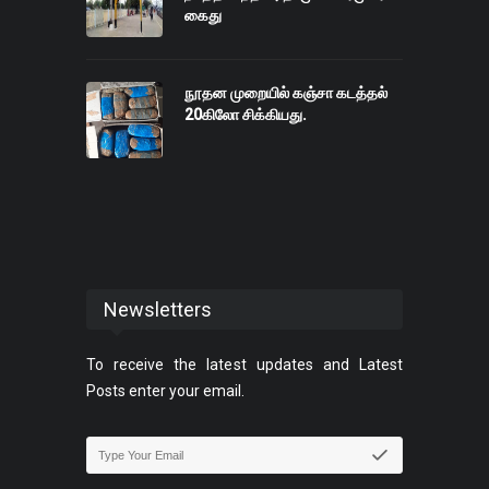
கைது
நூதன முறையில் கஞ்சா கடத்தல்
20கிலோ சிக்கியது.
Newsletters
To receive the latest updates and Latest
Posts enter your email.