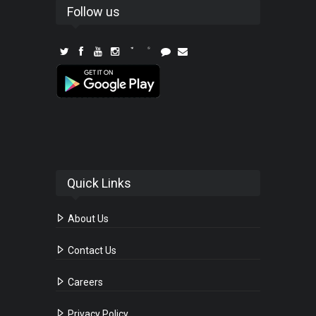
Follow us
Quick Links
About Us
Contact Us
Careers
Privacy Policy