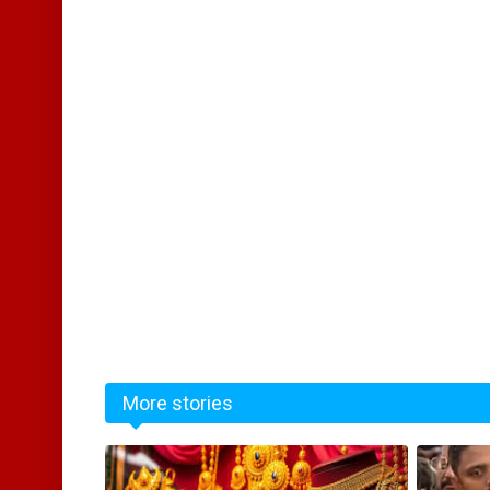
More stories