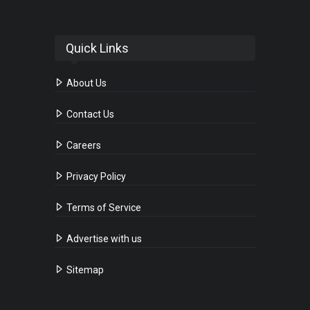
Quick Links
About Us
Contact Us
Careers
Privacy Policy
Terms of Service
Advertise with us
Sitemap