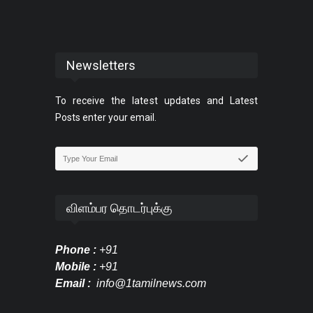
Newsletters
To receive the latest updates and Latest
Posts enter your email.
விளம்பர தொடர்புக்கு
Phone :
+91
Mobile :
+91
Email :
info@1tamilnews.com