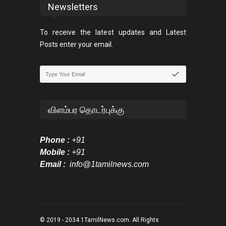
Newsletters
To receive the latest updates and Latest
Posts enter your email.
விளம்பர தொடர்புக்கு
Phone :
+91
Mobile :
+91
Email :
info@1tamilnews.com
© 2019 - 2034
1TamilNews.com
. All Rights