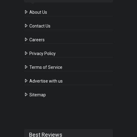
About Us
Contact Us
Careers
Privacy Policy
Terms of Service
Advertise with us
Sitemap
Best Reviews