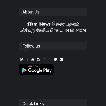
About Us
1TamilNews
இணையதளம்
பல்வேறு தேசிய பிரச ...
Read More
Follow us
Quick Links