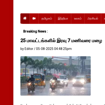
தமிழகம்
இந்தியா
உலகம்
அரசியல்
Breaking News :
25 மாவட்டங்களில் இரவு 7 மணிவரை மழை
by Editor / 05-08-2025 04:48:25pm