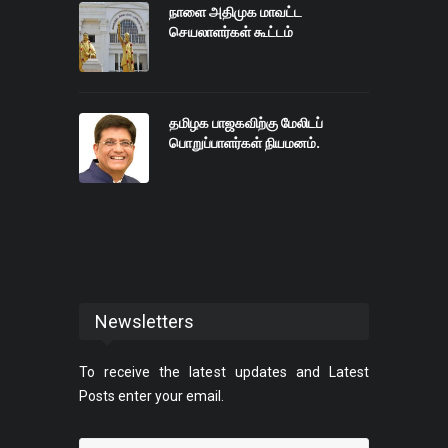
நாளை அதிமுக மாவட்ட
செயலாளர்கள் கூட்டம்
தமிழக பாஜகவிற்கு மேலிடப்
பொறுப்பாளர்கள் நியமனம்.
Newsletters
To receive the latest updates and Latest
Posts enter your email.