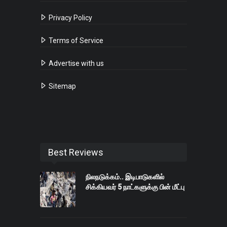
Privacy Policy
Terms of Service
Advertise with us
Sitemap
Best Reviews
நிலநடுக்கம்.. இடிபாடுகளில்
சிக்கியவர் 5 நாட்களுக்கு பின் மீட்பு