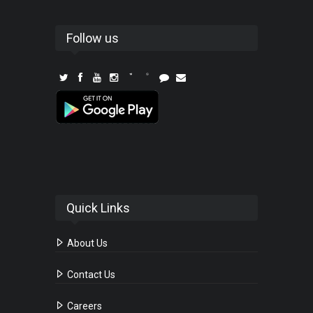
Follow us
Quick Links
About Us
Contact Us
Careers