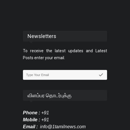
Newsletters
To receive the latest updates and Latest
Posts enter your email.
விளம்பர தொடர்புக்கு
Phone :
+91
Mobile :
+91
Email :
info@1tamilnews.com