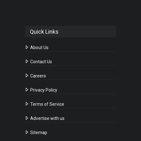
Quick Links
About Us
Contact Us
Careers
Privacy Policy
Terms of Service
Advertise with us
Sitemap