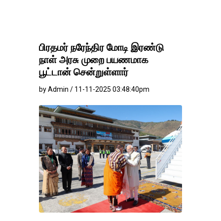
பிரதமர் நரேந்திர மோடி இரண்டு
நாள் அரசு முறை பயணமாக
பூட்டான் சென்றுள்ளார்
by Admin / 11-11-2025 03:48:40pm