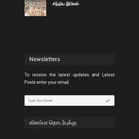
சிந்திய இபிஎஸ்
Newsletters
To receive the latest updates and Latest
Posts enter your email.
விளம்பர தொடர்புக்கு