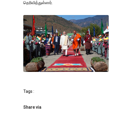
தெரிவித்துள்ளார்.
Tags :
Share via