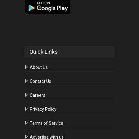
Quick Links
About Us
Contact Us
Careers
Privacy Policy
Terms of Service
Advertise with us