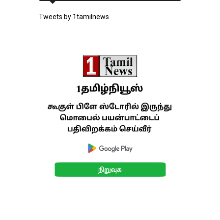
Tweets by 1tamilnews