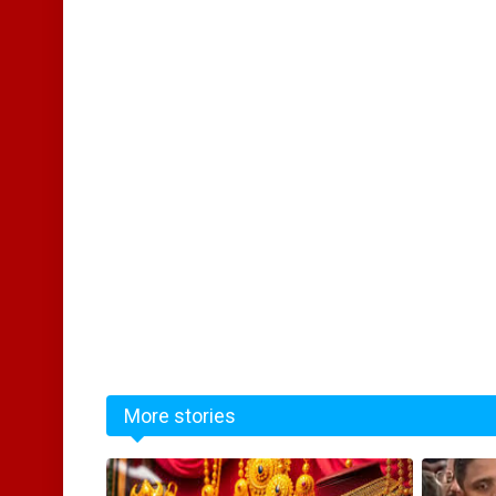
More stories