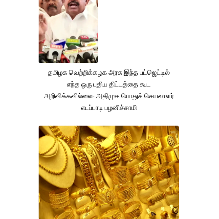
தமிழக வெற்றிக்கழக அரசு இந்த பட்ஜெட்டில்
எந்த ஒரு புதிய திட்டத்தை கூட
அறிவிக்கவில்லை- அதிமுக பொதுச் செயலாளர்
எடப்பாடி பழனிச்சாமி