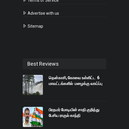
Terms of Service
Advertise with us
Sitemap
Best Reviews
தென்காசி, கோவை உள்ளிட்ட 6
மாவட்டங்களில் மழைக்கு வாய்ப்பு
பிரதமர் மோடியின் சாதி குறித்து
பேசிய ராகுல் காந்தி