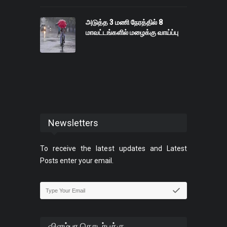
அடுத்த 3 மணி நேரத்தில் 8
மாவட்டங்களில் மழைக்கு வாய்ப்பு
Newsletters
To receive the latest updates and Latest
Posts enter your email.
விளம்பர தொடர்புக்கு