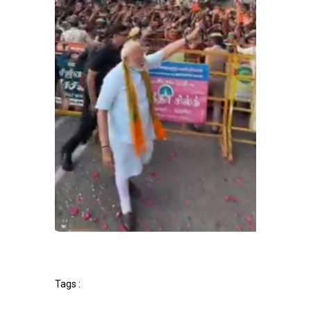
Tags :