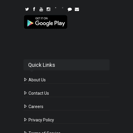
Quick Links
About Us
Contact Us
Careers
Privacy Policy