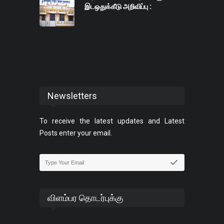
இடஒதுக்கீடு அறிவிப்பு :
Newsletters
To receive the latest updates and Latest
Posts enter your email.
விளம்பர தொடர்புக்கு