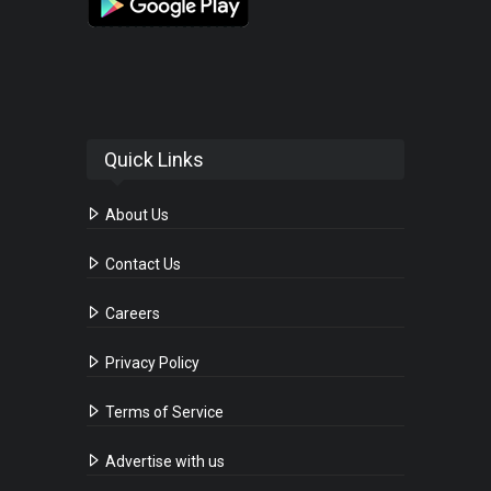
Quick Links
About Us
Contact Us
Careers
Privacy Policy
Terms of Service
Advertise with us