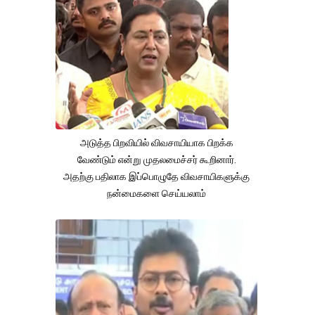
அடுத்த பிறவியில் விவசாயியாக பிறக்க
வேண்டும் என்று முதலமைச்சர் கூறினார்.
அதற்கு பதிலாக இப்பொழுதே விவசாயிகளுக்கு
நன்மைகளை செய்யலாம்