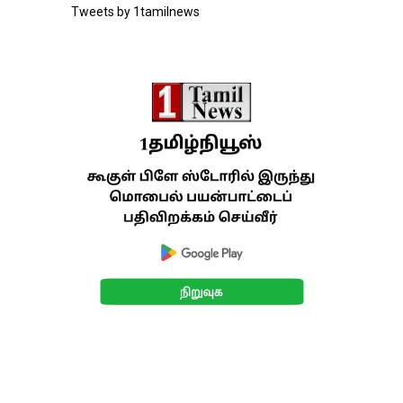
Tweets by 1tamilnews