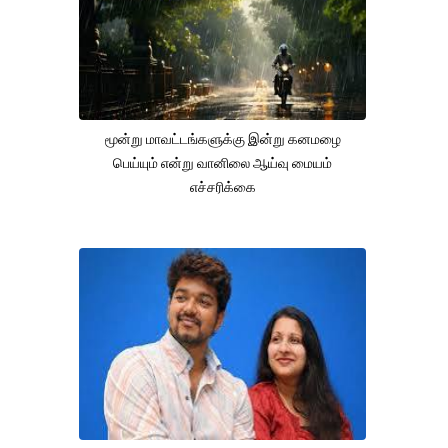
மூன்று மாவட்டங்களுக்கு இன்று கனமழை
பெய்யும் என்று வானிலை ஆய்வு மையம்
எச்சரிக்கை