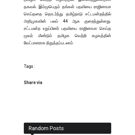
தகவல். இம்மூபெரும் தங்கள் பதவியை ராஜினாமா
செய்ததை தொடர்ந்து தமிழ்நாடு சட்டமன்றத்தில்
அதிமுகவின் பலம் 44 ஆக குறைந்துள்ளது.
சட்டமன்ற உறுப்பினர் பதவியை ராஜினாமா செய்த
மூவர் மீண்டும் தமிழக வெற்றி கழகத்தின்
வேட்பாளராக நிறுத்தப்படலாம்.
Tags :
Share via
Random Posts