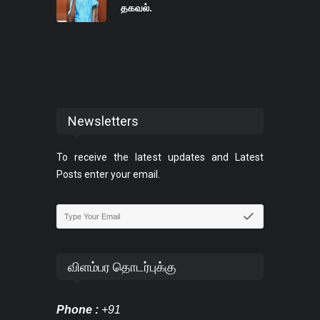
தகவல்.
Newsletters
To receive the latest updates and Latest
Posts enter your email.
விளம்பர தொடர்புக்கு
Phone :
+91