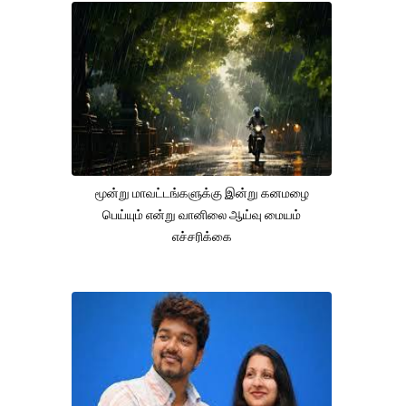
மூன்று மாவட்டங்களுக்கு இன்று கனமழை
பெய்யும் என்று வானிலை ஆய்வு மையம்
எச்சரிக்கை