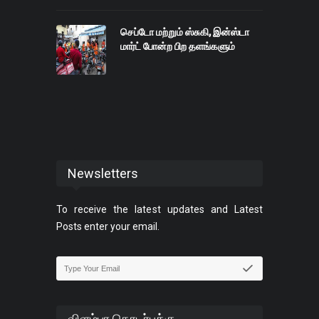
செப்டோ மற்றும் ஸ்சுகி, இன்ஸ்டா
மார்ட் போன்ற பிற தளங்களும்
Newsletters
To receive the latest updates and Latest
Posts enter your email.
விளம்பர தொடர்புக்கு