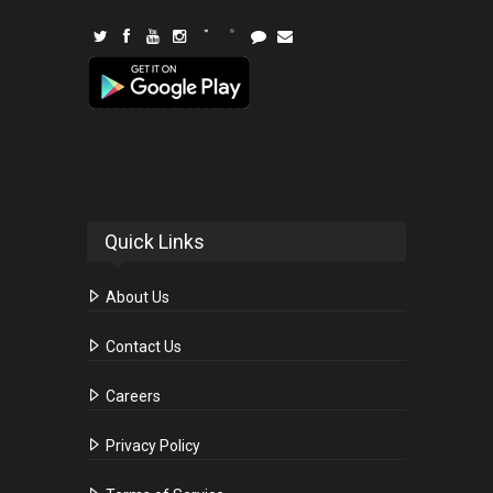
Quick Links
About Us
Contact Us
Careers
Privacy Policy