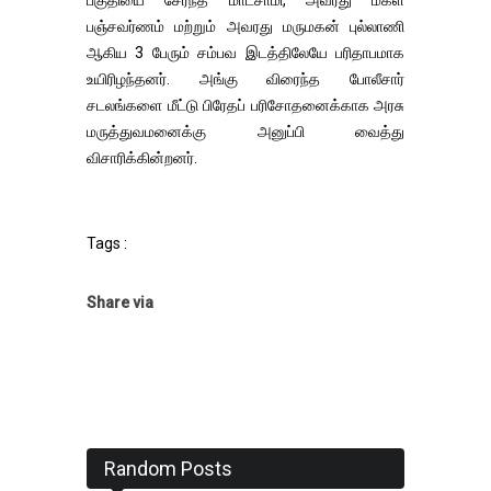
பஞ்சவர்ணம் மற்றும் அவரது மருமகன் புல்லாணி
ஆகிய 3 பேரும் சம்பவ இடத்திலேயே பரிதாபமாக
உயிரிழந்தனர். அங்கு விரைந்த போலீசார்
சடலங்களை மீட்டு பிரேதப் பரிசோதனைக்காக அரசு
மருத்துவமனைக்கு அனுப்பி வைத்து
விசாரிக்கின்றனர்.
Tags :
Share via
Random Posts