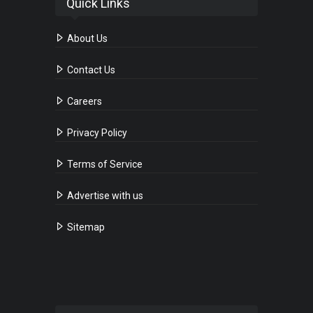
Quick Links
About Us
Contact Us
Careers
Privacy Policy
Terms of Service
Advertise with us
Sitemap