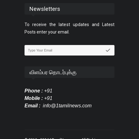
Newsletters
To receive the latest updates and Latest
Posts enter your email.
விளம்பர தொடர்புக்கு
Phone :
+91
Mobile :
+91
Email :
info@1tamilnews.com