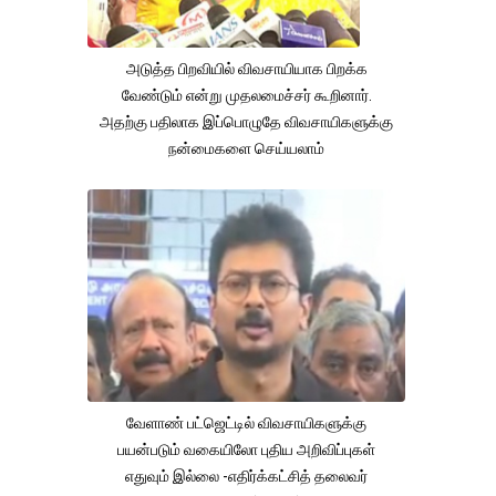
அடுத்த பிறவியில் விவசாயியாக பிறக்க
வேண்டும் என்று முதலமைச்சர் கூறினார்.
அதற்கு பதிலாக இப்பொழுதே விவசாயிகளுக்கு
நன்மைகளை செய்யலாம்
வேளாண் பட்ஜெட்டில் விவசாயிகளுக்கு
பயன்படும் வகையிலோ புதிய அறிவிப்புகள்
எதுவும் இல்லை -எதிர்க்கட்சித் தலைவர்