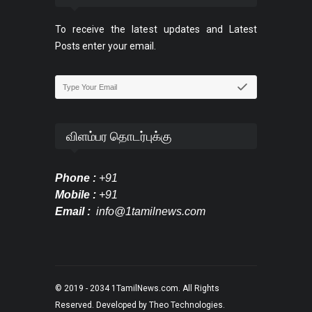
To receive the latest updates and Latest
Posts enter your email.
விளம்பர தொடர்புக்கு
Phone :
+91
Mobile :
+91
Email :
info@1tamilnews.com
© 2019 - 2034
1TamilNews.com
. All Rights
Reserved. Developed by
Theo Technologies
.