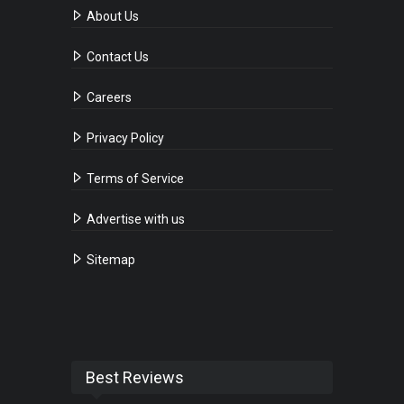
About Us
Contact Us
Careers
Privacy Policy
Terms of Service
Advertise with us
Sitemap
Best Reviews