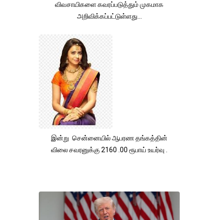
விவசாயிகளை கவரப்படுத்தும் முகமாக
அறிவிக்கப்பட்டுள்ளது...
இன்று சென்னையில் ஆபரண தங்கத்தின்
விலை சவரனுக்கு 2160 .00 ரூபாய் உயர்வு .