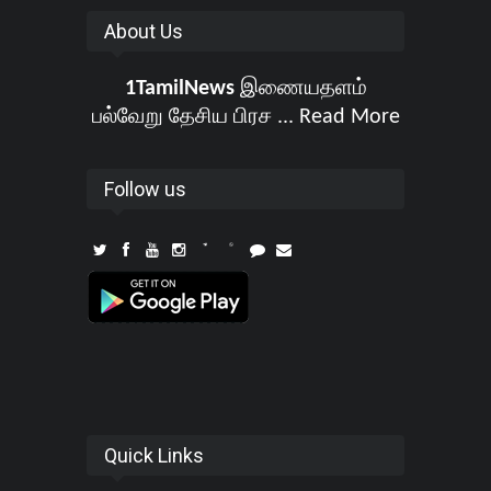
About Us
1TamilNews
இணையதளம்
பல்வேறு தேசிய பிரச ...
Read More
Follow us
Quick Links