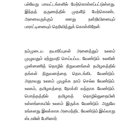
பல்வேறு மாவட்டங்களில் மேற்கொள்ளப்பட்டுள்ளது.
இந்தத் தருணத்தில் முதலீடு மேற்கொண்ட
அனைவருக்கும் எனது நன்றியினையும்
பாராட்டினையும் தெரிவித்துக் கொள்கிறேன்.
நம்முடைய தயாரிப்புகள் அனைத்தும் உலகம்
முழுவதும் ஏற்றுமதி செய்யப்பட வேண்டும். உலகின்
முன்னணித் தொழில் நிறுவனங்கள் தமிழகத்தில்
தங்கள் நிறுவனத்தை தொடங்கிட வேண்டும்.
அதாவது உலகம் முழுக்க நாம் செல்ல வேண்டும்.
உலகம், தமிழகத்தை நோக்கி வந்தாக வேண்டும்.
மொத்தத்தில் தமிழகத் தொழில்துறையின்
உள்ளங்கையில் உலகம் இருக்க வேண்டும். அதுவே
உங்களது இலக்காக அமைந்திட வேண்டும்.இவ்வாறு
ஸ்டாலின் பேசினார்.